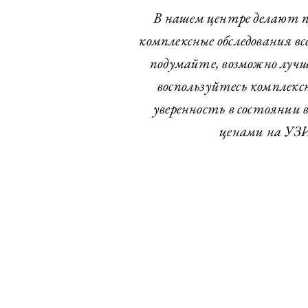
В нашем центре делают пр
комплексные обследования вс
подумайте, возможно лучше
воспользуйтесь комплекс
уверенность в состоянии в
ценами на УЗИ