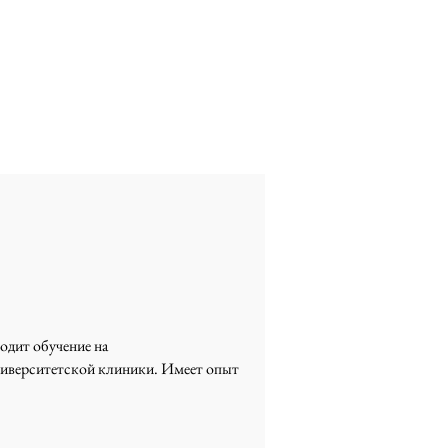
одит обучение на
ниверситетской клиники. Имеет опыт