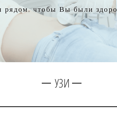
 рядом, чтобы Вы были здоров
УЗИ