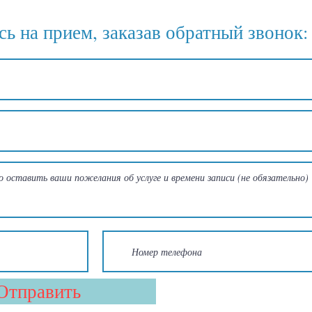
ь на прием, заказав обратный звонок:
Отправить